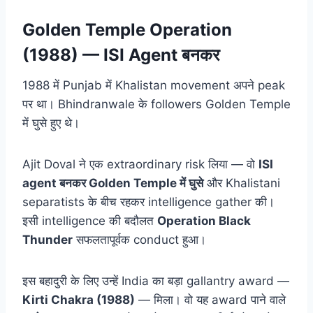
Golden Temple Operation
(1988) — ISI Agent बनकर
1988 में Punjab में Khalistan movement अपने peak
पर था। Bhindranwale के followers Golden Temple
में घुसे हुए थे।
Ajit Doval ने एक extraordinary risk लिया — वो
ISI
agent बनकर Golden Temple में घुसे
और Khalistani
separatists के बीच रहकर intelligence gather की।
इसी intelligence की बदौलत
Operation Black
Thunder
सफलतापूर्वक conduct हुआ।
इस बहादुरी के लिए उन्हें India का बड़ा gallantry award —
Kirti Chakra (1988)
— मिला। वो यह award पाने वाले