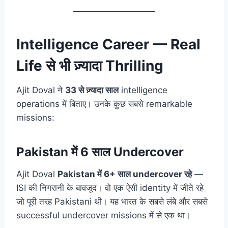
Intelligence Career — Real
Life से भी ज़्यादा Thrilling
Ajit Doval ने
33 से ज़्यादा साल
intelligence
operations में बिताए। उनके कुछ सबसे remarkable
missions:
Pakistan में 6 साल Undercover
Ajit Doval
Pakistan में 6+ साल undercover रहे
—
ISI की निगरानी के बावजूद। वो एक ऐसी identity में जीते रहे
जो पूरी तरह Pakistani थी। यह भारत के सबसे लंबे और सबसे
successful undercover missions में से एक था।