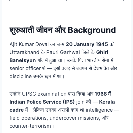
शुरुआती जीवन और Background
Ajit Kumar Doval का जन्म
20 January 1945
को
Uttarakhand के Pauri Garhwal जिले के
Ghiri
Banelsyun
गाँव में हुआ था। उनके पिता भारतीय सेना में
senior officer थे — इसी वजह से बचपन से देशभक्ति और
discipline उनके खून में था।
उन्होंने UPSC examination पास किया और
1968 में
Indian Police Service (IPS)
join की —
Kerala
cadre
में। लेकिन उनका असली काम था intelligence —
field operations, undercover missions, और
counter-terrorism।