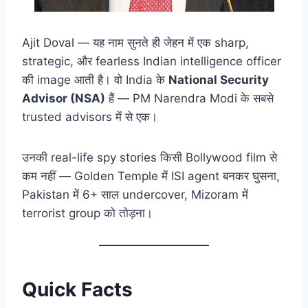
Ajit Doval — यह नाम सुनते ही जेहन में एक sharp,
strategic, और fearless Indian intelligence officer
की image आती है। वो India के
National Security
Advisor (NSA)
हैं — PM Narendra Modi के सबसे
trusted advisors में से एक।
उनकी real-life spy stories किसी Bollywood film से
कम नहीं — Golden Temple में ISI agent बनकर घुसना,
Pakistan में 6+ साल undercover, Mizoram में
terrorist group को तोड़ना।
Quick Facts