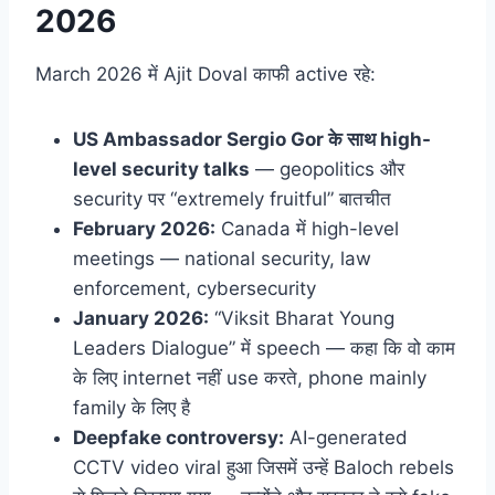
2026
March 2026 में Ajit Doval काफी active रहे:
US Ambassador Sergio Gor के साथ high-
level security talks
— geopolitics और
security पर “extremely fruitful” बातचीत
February 2026:
Canada में high-level
meetings — national security, law
enforcement, cybersecurity
January 2026:
“Viksit Bharat Young
Leaders Dialogue” में speech — कहा कि वो काम
के लिए internet नहीं use करते, phone mainly
family के लिए है
Deepfake controversy:
AI-generated
CCTV video viral हुआ जिसमें उन्हें Baloch rebels