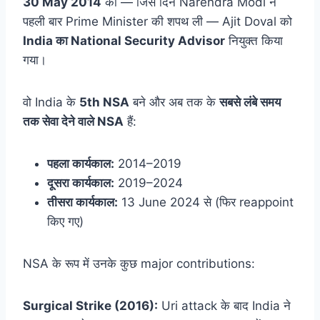
30 May 2014
को — जिस दिन Narendra Modi ने
पहली बार Prime Minister की शपथ ली — Ajit Doval को
India का National Security Advisor
नियुक्त किया
गया।
वो India के
5th NSA
बने और अब तक के
सबसे लंबे समय
तक सेवा देने वाले NSA
हैं:
पहला कार्यकाल:
2014–2019
दूसरा कार्यकाल:
2019–2024
तीसरा कार्यकाल:
13 June 2024 से (फिर reappoint
किए गए)
NSA के रूप में उनके कुछ major contributions:
Surgical Strike (2016):
Uri attack के बाद India ने