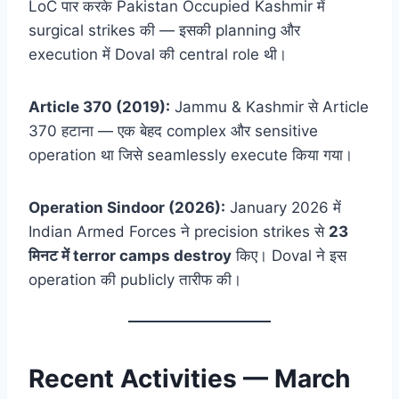
LoC पार करके Pakistan Occupied Kashmir में
surgical strikes की — इसकी planning और
execution में Doval की central role थी।
Article 370 (2019):
Jammu & Kashmir से Article
370 हटाना — एक बेहद complex और sensitive
operation था जिसे seamlessly execute किया गया।
Operation Sindoor (2026):
January 2026 में
Indian Armed Forces ने precision strikes से
23
मिनट में terror camps destroy
किए। Doval ने इस
operation की publicly तारीफ की।
Recent Activities — March