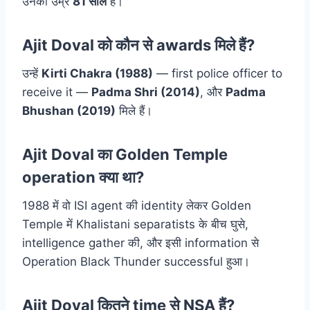
उनकी उम्र
81 साल
है।
Ajit Doval को कौन से awards मिले हैं?
उन्हें
Kirti Chakra (1988)
— first police officer to
receive it —
Padma Shri (2014)
, और
Padma
Bhushan (2019)
मिले हैं।
Ajit Doval का Golden Temple
operation क्या था?
1988 में वो ISI agent की identity लेकर Golden
Temple में Khalistani separatists के बीच घुसे,
intelligence gather की, और इसी information से
Operation Black Thunder successful हुआ।
Ajit Doval कितने time से NSA हैं?