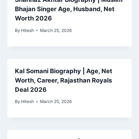
Bhajan Singer Age, Husband, Net
Worth 2026
By
Hitesh
March 25, 2026
Kal Somani Biography | Age, Net
Worth, Career, Rajasthan Royals
Deal 2026
By
Hitesh
March 25, 2026