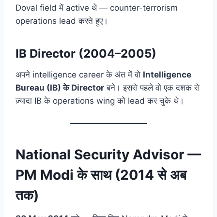
Doval field में active थे — counter-terrorism
operations lead करते हुए।
IB Director (2004–2005)
अपने intelligence career के अंत में वो
Intelligence
Bureau (IB) के Director
बने। इससे पहले वो एक दशक से
ज़्यादा IB के operations wing को lead कर चुके थे।
National Security Advisor —
PM Modi के साथ (2014 से अब
तक)