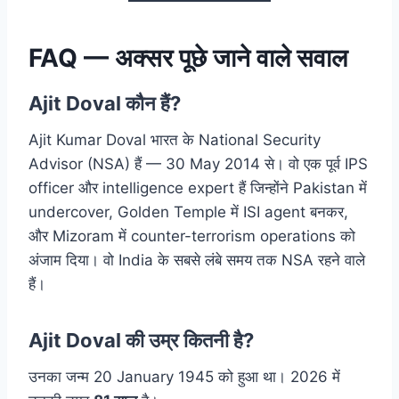
FAQ — अक्सर पूछे जाने वाले सवाल
Ajit Doval कौन हैं?
Ajit Kumar Doval भारत के National Security
Advisor (NSA) हैं — 30 May 2014 से। वो एक पूर्व IPS
officer और intelligence expert हैं जिन्होंने Pakistan में
undercover, Golden Temple में ISI agent बनकर,
और Mizoram में counter-terrorism operations को
अंजाम दिया। वो India के सबसे लंबे समय तक NSA रहने वाले
हैं।
Ajit Doval की उम्र कितनी है?
उनका जन्म 20 January 1945 को हुआ था। 2026 में