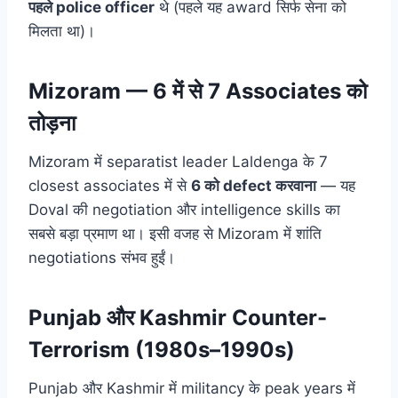
पहले police officer
थे (पहले यह award सिर्फ सेना को
मिलता था)।
Mizoram — 6 में से 7 Associates को
तोड़ना
Mizoram में separatist leader Laldenga के 7
closest associates में से
6 को defect करवाना
— यह
Doval की negotiation और intelligence skills का
सबसे बड़ा प्रमाण था। इसी वजह से Mizoram में शांति
negotiations संभव हुईं।
Punjab और Kashmir Counter-
Terrorism (1980s–1990s)
Punjab और Kashmir में militancy के peak years में