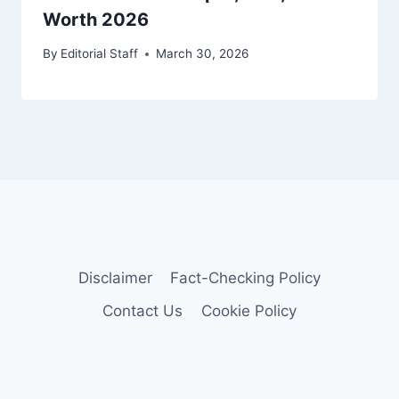
Worth 2026
By
Editorial Staff
March 30, 2026
Disclaimer
Fact-Checking Policy
Contact Us
Cookie Policy