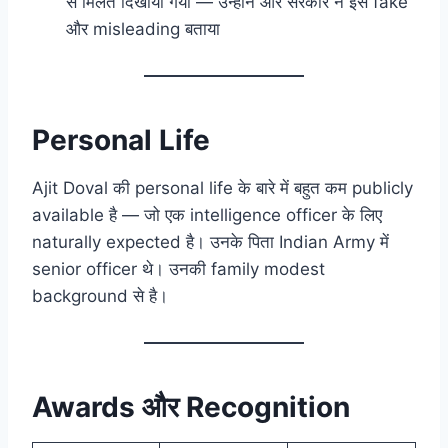
से मिलते दिखाया गया — उन्होंने और सरकार ने इसे fake
और misleading बताया
Personal Life
Ajit Doval की personal life के बारे में बहुत कम publicly
available है — जो एक intelligence officer के लिए
naturally expected है। उनके पिता Indian Army में
senior officer थे। उनकी family modest
background से है।
Awards और Recognition