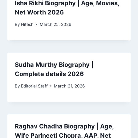
Isha Rikhi Biography | Age, Movies,
Net Worth 2026
By
Hitesh
March 25, 2026
Sudha Murthy Biography |
Complete details 2026
By
Editorial Staff
March 31, 2026
Raghav Chadha Biography | Age,
Wife Parineeti Chopra, AAP, Net